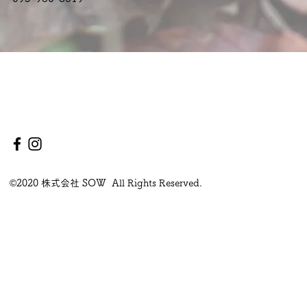
©2020 株式会社 SOW All Rights Reserved.