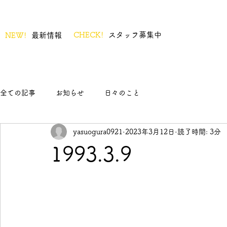
CHECK!
スタッフ募集中
NEW!
最新情報
全ての記事
お知らせ
日々のこと
yasuogura0921
2023年3月12日
読了時間: 3分
1993.3.9