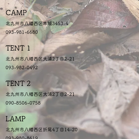
CAMP
北九州市八幡西区本城3453-4
093-981-6680
TENT 1
北九州市八幡西区大浦2丁目2-21
093-982-0492
TENT 2
北九州市八幡西区大浦2丁目2-21
090-8506-0758
LAMP
北九州市八幡西区折尾4丁目14-20
093-980-8619