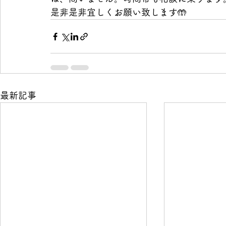
是非是非宜しくお願い致します🤲
最新記事