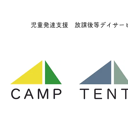
児童発達支援 放課後等デイサービス