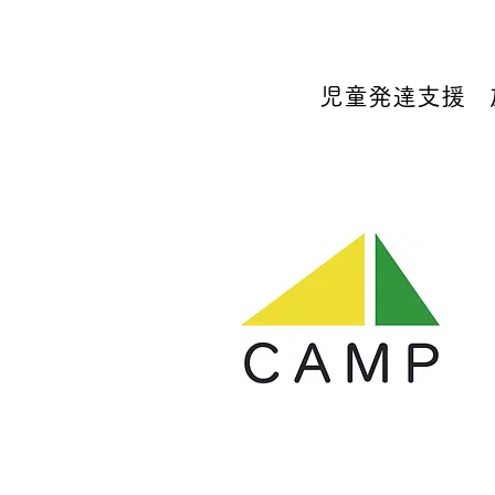
児童発達支援 