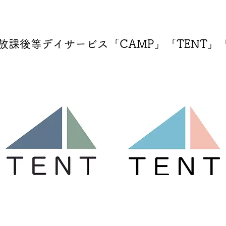
放課後等デイサービス「CAMP」「TENT」「