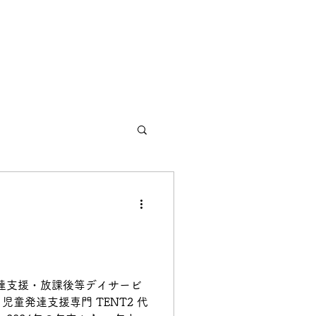
達支援・放課後等デイサービ
P 児童発達支援専門 TENT2 代