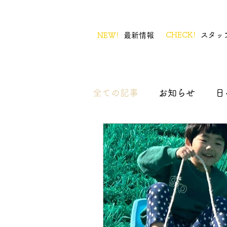
CHECK!
スタッ
NEW!
最新情報
全ての記事
お知らせ
日