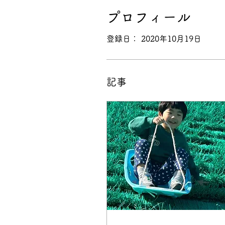
プロフィール
登録日： 2020年10月19日
記事