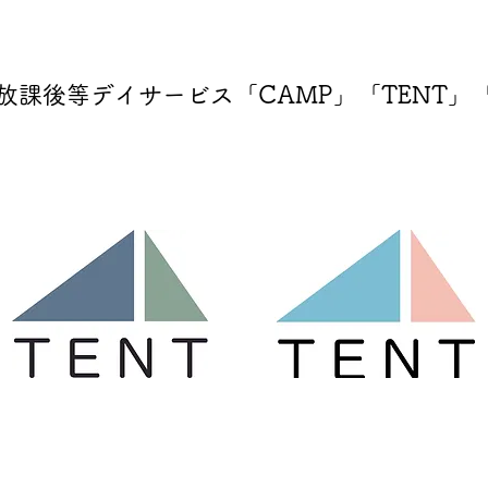
放課後等デイサービス「CAMP」「TENT」「