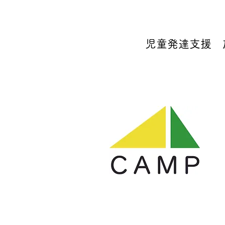
児童発達支援 