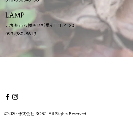
LAMP
北九州市八幡西区折尾4丁目14-20
093-980-8619
©2020 株式会社 SOW All Rights Reserved.