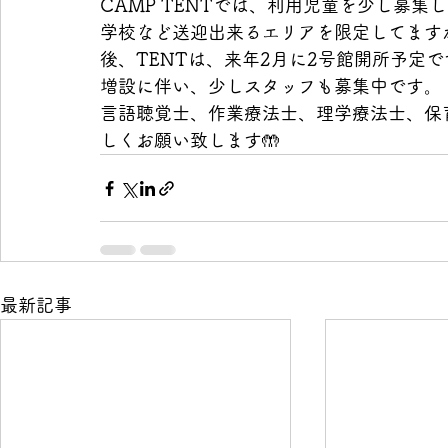
CAMP TENTでは、利用児童を少し募集
学校など送迎出来るエリアを限定してます
後、TENTは、来年2月に2号館開所予定で
増設に伴い、少しスタッフも募集中です。
言語聴覚士、作業療法士、理学療法士、保
しくお願い致します🤲
最新記事