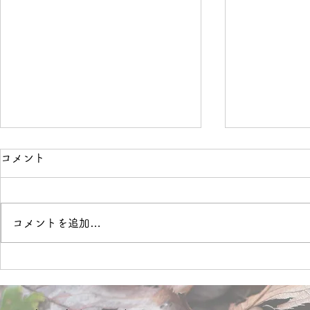
コメント
境界線
OVER
コメントを追加…