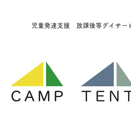
児童発達支援 放課後等デイサービス