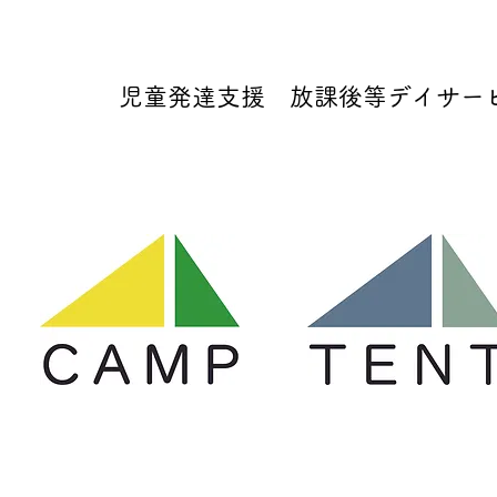
児童発達支援 放課後等デイサービス