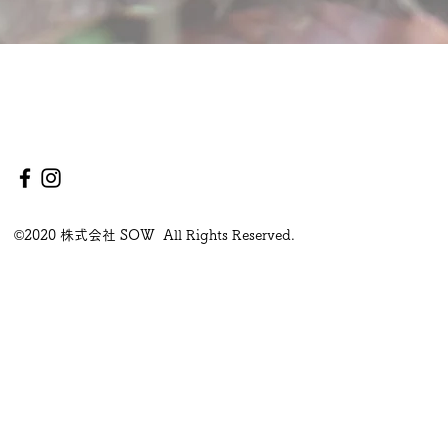
©2020 株式会社 SOW All Rights Reserved.