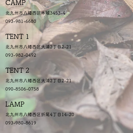
CAMP
北九州市八幡西区本城3453-4
093-981-6680
TENT 1
北九州市八幡西区大浦2丁目2-21
093-982-0492
TENT 2
北九州市八幡西区大浦2丁目2-21
090-8506-0758
LAMP
北九州市八幡西区折尾4丁目14-20
093-980-8619