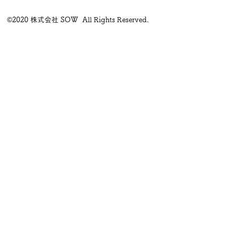
©2020 株式会社 SOW All Rights Reserved.