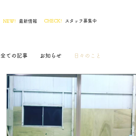
CHECK!
スタッフ募集中
NEW!
最新情報
全ての記事
お知らせ
日々のこと