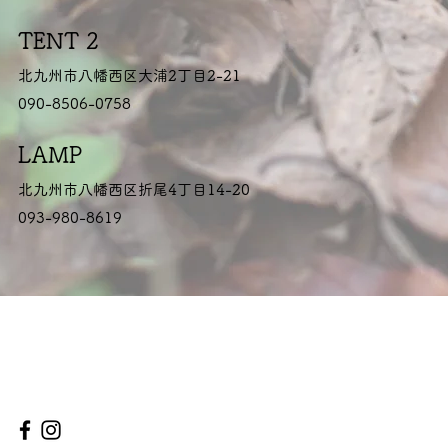
TENT 2
北九州市八幡西区大浦2丁目2-21
090-8506-0758
LAMP
北九州市八幡西区折尾4丁目14-20
093-980-8619