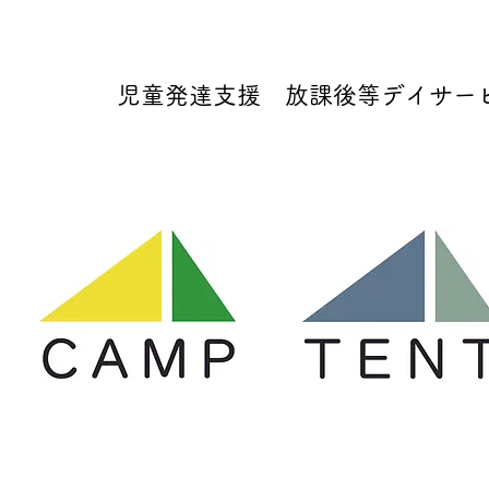
児童発達支援 放課後等デイサービス