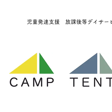
児童発達支援 放課後等デイサービス