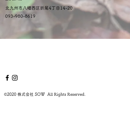
北九州市八幡西区折尾4丁目14-20
093-980-8619
©2020 株式会社 SOW All Rights Reserved.