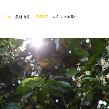
CHECK!
スタッフ募集中
NEW!
最新情報