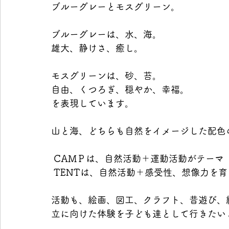
ブルーグレーとモスグリーン。
ブルーグレーは、水、海。
雄大、静けさ、癒し。
モスグリーンは、砂、苔。
自由、くつろぎ、穏やか、幸福。
を表現しています。
山と海、どちらも自然をイメージした配色
 CAMＰは、自然活動＋運動活動がテーマ
 TENTは、自然活動＋感受性、想像力を
活動も、絵画、図工、クラフト、昔遊び、
立に向けた体験を子ども達として行きたい