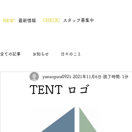
CHECK!
スタッフ募集中
NEW!
最新情報
全ての記事
お知らせ
日々のこと
yasuogura0921
2021年11月6日
読了時間: 1分
TENT ロゴ