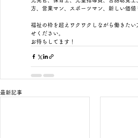
児発官、保育士、児童指導員、言語聴覚士
方、営業マン、スポーツマン、新しい価値
福祉の枠を超えワクワクしながら働きたい
せください。
お待ちしてます！
最新記事