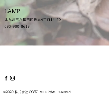
LAMP
北九州市八幡西区折尾4丁目14-20
093-980-8619
©2020 株式会社 SOW All Rights Reserved.