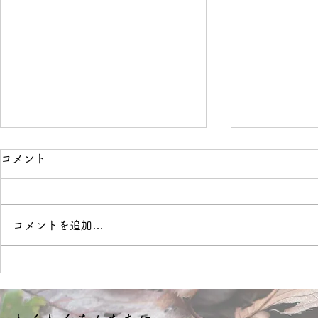
コメント
境界線
OVER
コメントを追加…