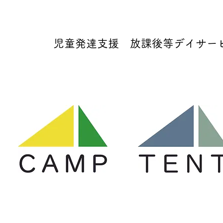
児童発達支援 放課後等デイサービス