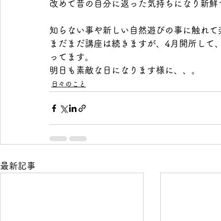
改めて昔の自分に返った気持ちになり新鮮
知らない事や新しい自然遊びの事に触れて
まだまだ講座は続きますが、4月開所して
ってます。
明日も素敵な日になります様に、、。
日々のこと
最新記事