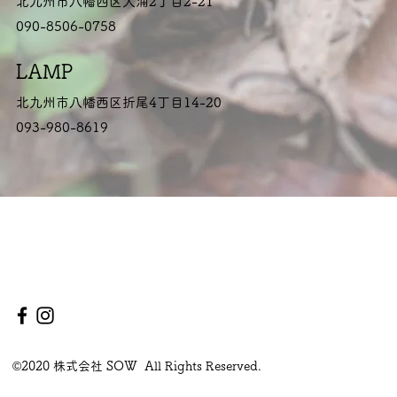
北九州市八幡西区大浦2丁目2-21
090-8506-0758
LAMP
北九州市八幡西区折尾4丁目14-20
093-980-8619
©2020 株式会社 SOW All Rights Reserved.