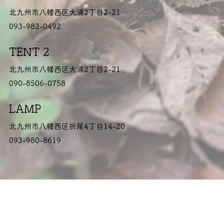
北九州市八幡西区大浦2丁目2-21
093-982-0492
TENT 2
北九州市八幡西区大浦2丁目2-21
090-8506-0758
LAMP
北九州市八幡西区折尾4丁目14-20
093-980-8619