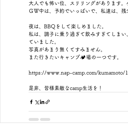
大人でも怖い位、スリリングがあります。
ＧＷ中は、予約でいっぱいで、私達は、残
夜は、BBQをして楽しめました。
私は、調子に乗り過ぎて飲みすぎてしまい
ていました。
写真があまり無くてすみません。
また行きたいキャンプ🏕場の一つです。
https://www.nap-camp.com/kumamoto/
是非、皆様素敵なcamp生活を！