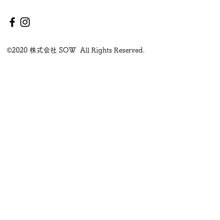
©2020 株式会社 SOW All Rights Reserved.