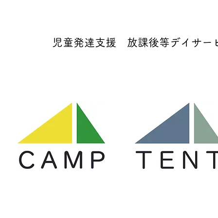
児童発達支援 放課後等デイサービス