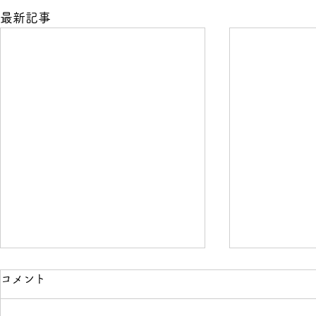
最新記事
コメント