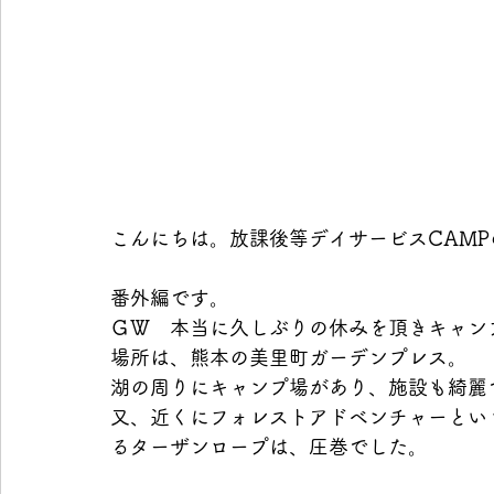
こんにちは。放課後等デイサービスCAMP
番外編です。
ＧＷ　本当に久しぶりの休みを頂きキャン
場所は、熊本の美里町ガーデンプレス。
湖の周りにキャンプ場があり、施設も綺麗
又、近くにフォレストアドベンチャーとい
るターザンロープは、圧巻でした。