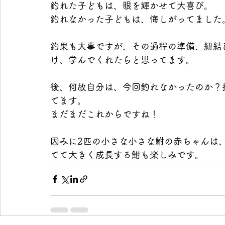
釣れた子どもは、眼を輝かせて大喜び。
釣れなかった子どもは、悔しがってました
釣果も大事ですが、その過程の準備、紐結
け、学んでくれたらと思ってます。
後、何故自分は、今回釣れなかったのか？
てます。
まだまだこれからですね！
因みに2匹の小さな小さな鮒の赤ちゃんは
てて大きく成長する鮒も楽しみです。