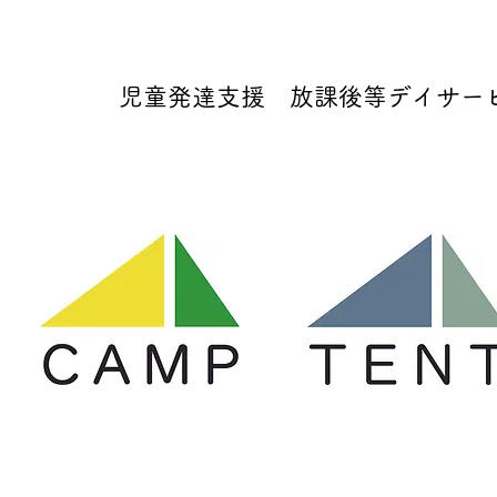
児童発達支援 放課後等デイサービス