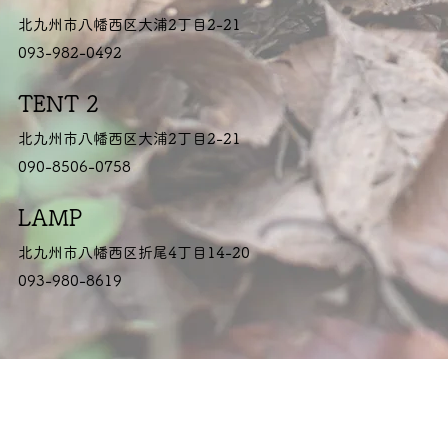
北九州市八幡西区大浦2丁目2-21
093-982-0492
TENT 2
北九州市八幡西区大浦2丁目2-21
090-8506-0758
LAMP
北九州市八幡西区折尾4丁目14-20
093-980-8619