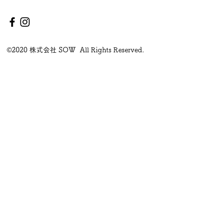
©2020 株式会社 SOW All Rights Reserved.