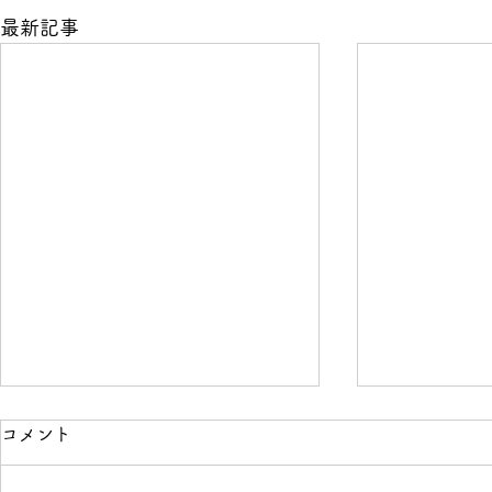
最新記事
コメント