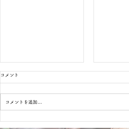
コメント
境界線
OVER
コメントを追加…