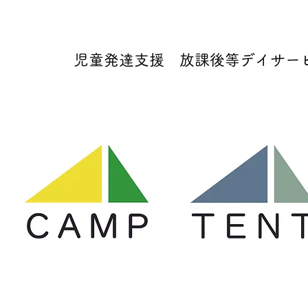
児童発達支援 放課後等デイサービス