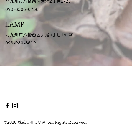
北九州市八幡西区大浦2丁目2-21
090-8506-0758
LAMP
北九州市八幡西区折尾4丁目14-20
093-980-8619
©2020 株式会社 SOW All Rights Reserved.