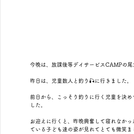
今晩は、放課後等デイサービスCAMPの尾
昨日は、児童数人と釣り🎣に行きました。
前日から、こっそり釣りに行く児童を決め
した。
お迎えに行くと、昨晩興奮して寝れなかっ
ている子ども達の姿が見れてとても微笑ま