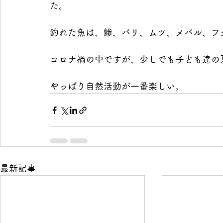
た。
釣れた魚は、鯵、バリ、ムツ、メバル、フ
コロナ禍の中ですが、少しでも子ども達の
やっぱり自然活動が一番楽しい。
最新記事