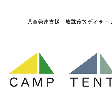
児童発達支援 放課後等デイサービス