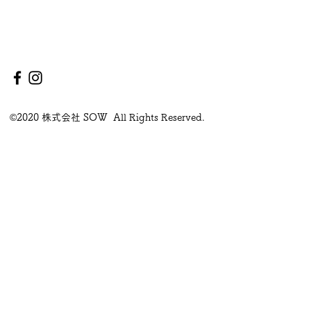
©2020 株式会社 SOW All Rights Reserved.