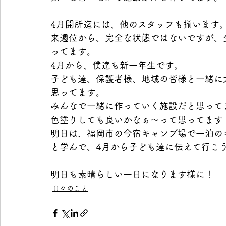
4月開所迄には、他のスタッフも揃います
来週位から、完全な状態ではないですが、
ってます。
4月から、僕達も新一年生です。
子ども達、保護者様、地域の皆様と一緒に
思ってます。
みんなで一緒に作っていく施設だと思って
色塗りしても良いかなぁ〜って思ってます
明日は、福岡市の今宿キャンプ場で一泊の
と学んで、4月から子ども達に伝えて行こ
明日も素晴らしい一日になります様に！
日々のこと