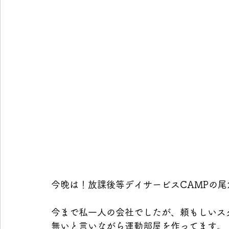
今晩は！放課後等デイサービスCAMPの尾
今まで私一人の会社でしたが、頼もしいス
無いと言いながら運動部屋を作ってます。