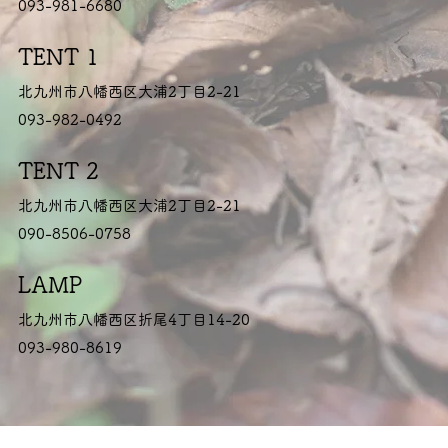
093-981-6680
TENT 1
北九州市八幡西区大浦2丁目2-21
093-982-0492
TENT 2
北九州市八幡西区大浦2丁目2-21
090-8506-0758
LAMP
北九州市八幡西区折尾4丁目14-20
093-980-8619