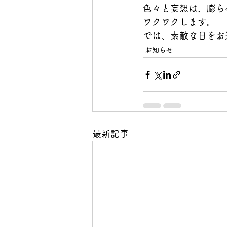
色々と妄想は、膨ら
ワクワクします。
では、素敵な日をお
お知らせ
最新記事