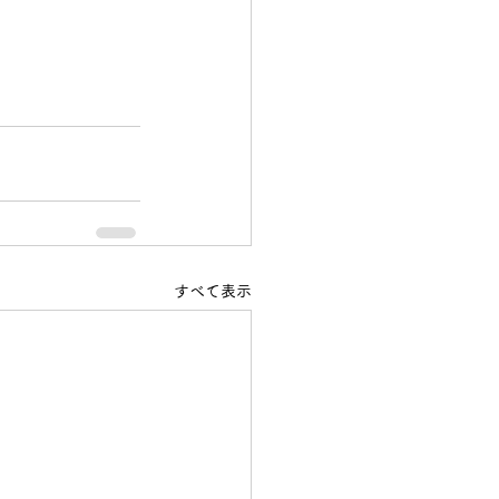
すべて表示