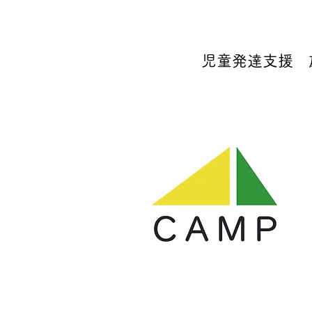
児童発達支援 