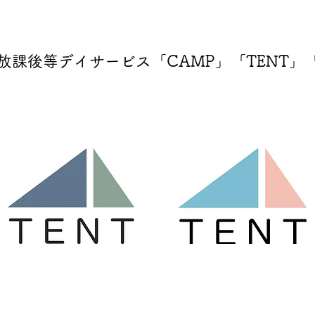
放課後等デイサービス「CAMP」「TENT」「