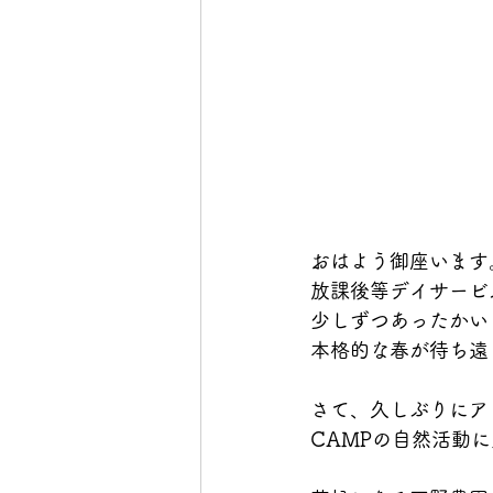
おはよう御座います
放課後等デイサービ
少しずつあったかい
本格的な春が待ち遠
さて、久しぶりにア
CAMPの自然活動