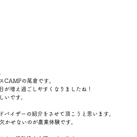
。
スCAMPの尾倉です。
日が増え過ごしやすくなりましたね！
しいです。
ドバイザーの紹介をさせて頂こうと思います。
に欠かせないのが農業体験です。