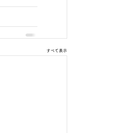
すべて表示