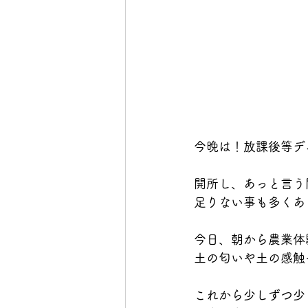
今晩は！放課後等デ
開所し、あっと言う
足りない事も多くあ
今日、朝から農業体
土の匂いや土の感触
これから少しずつ少