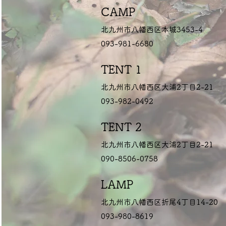
CAMP
北九州市八幡西区本城3453-4
093-981-6680
TENT 1
北九州市八幡西区大浦2丁目2-21
093-982-0492
TENT 2
北九州市八幡西区大浦2丁目2-21
090-8506-0758
LAMP
北九州市八幡西区折尾4丁目14-20
093-980-8619