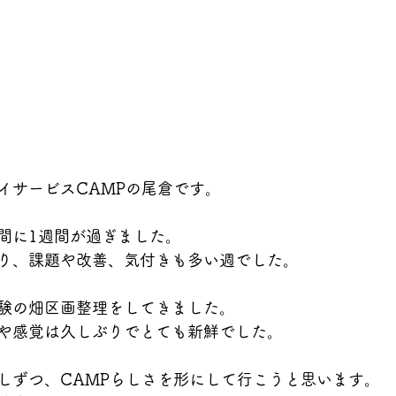
イサービスCAMPの尾倉です。
間に1週間が過ぎました。
り、課題や改善、気付きも多い週でした。
験の畑区画整理をしてきました。
や感覚は久しぶりでとても新鮮でした。
しずつ、CAMPらしさを形にして行こうと思います。