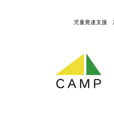
児童発達支援 