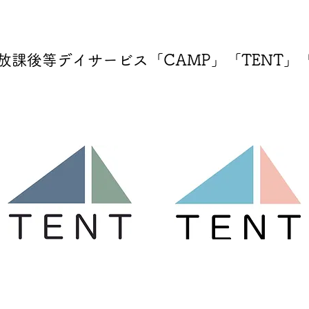
放課後等デイサービス「CAMP」「TENT」「