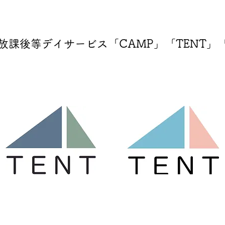
放課後等デイサービス「CAMP」「TENT」「