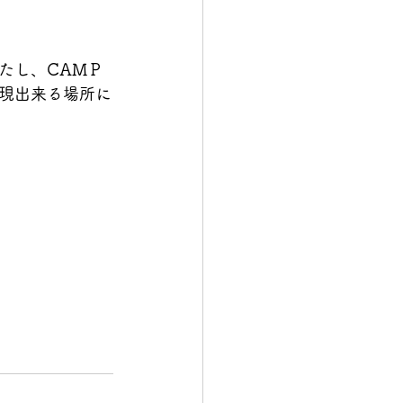
たし、CAMＰ
現出来る場所に