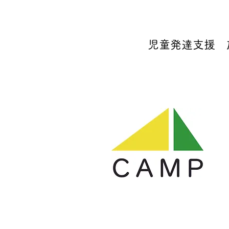
児童発達支援 