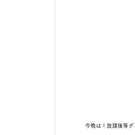
今晩は！放課後等デ