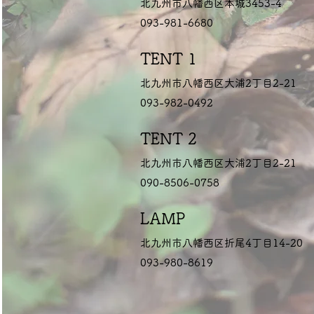
北九州市八幡西区本城3453-4
093-981-6680
TENT 1
北九州市八幡西区大浦2丁目2-21
093-982-0492
TENT 2
北九州市八幡西区大浦2丁目2-21
090-8506-0758
LAMP
北九州市八幡西区折尾4丁目14-20
093-980-8619