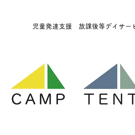
児童発達支援 放課後等デイサービス