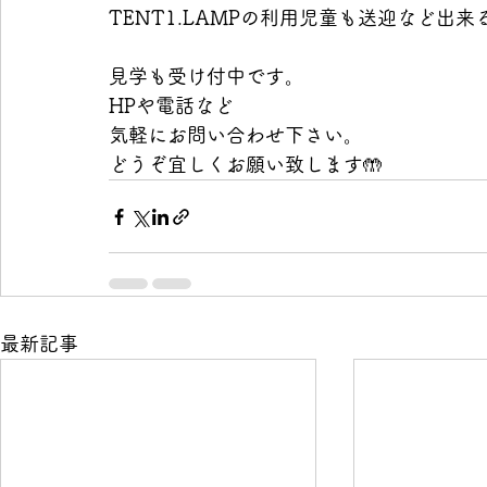
TENT1.LAMPの利用児童も送迎など出
見学も受け付中です。
HPや電話など
気軽にお問い合わせ下さい。
どうぞ宜しくお願い致します🤲
最新記事