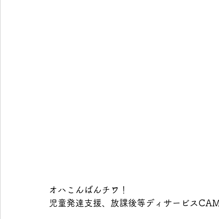
オハこんばんチワ！
児童発達支援、放課後等ディサービスCAMP