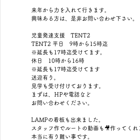
来年から力を入れて行きます。
興味ある方は、是非お問い合わせ下さい。
児童発達支援　TENT2
TENT2 平日　9時から15時迄
※延長も17時迄受けてます。
休日　10時から16時
※延長も17時迄受けてます
送迎有り。
見学も受け付けております。
まずは、ＨPや電話など
お問い合わせください。
LAMPの看板も出来ました。
スタッフ作でルートの動画も🎥作ってくれ
本当に有り難い事です。