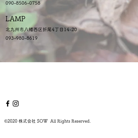
090-8506-0758
LAMP
北九州市八幡西区折尾4丁目14-20
093-980-8619
©2020 株式会社 SOW All Rights Reserved.