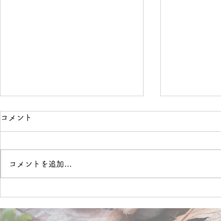
コメント
境界線
OVER
コメントを追加…