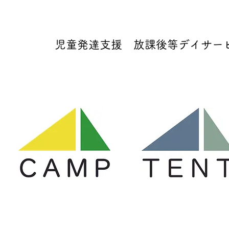
児童発達支援 放課後等デイサービス