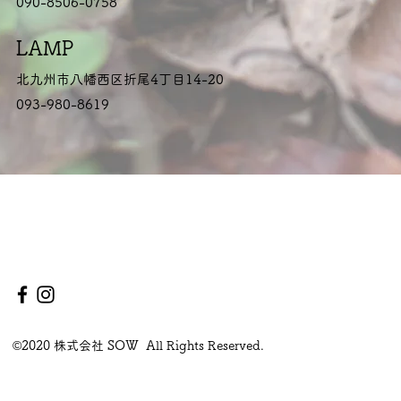
090-8506-0758
LAMP
北九州市八幡西区折尾4丁目14-20
093-980-8619
©2020 株式会社 SOW All Rights Reserved.