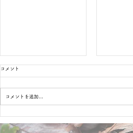
コメント
運動部屋
施設の事
コメントを追加…