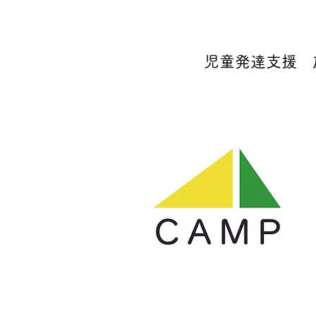
児童発達支援 