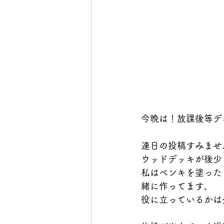
今晩は！放課後等デ
連日の投稿すみませ
ウッドデッキが後少
私はペンキを塗った
緒に作ってます。
役に立っているかは