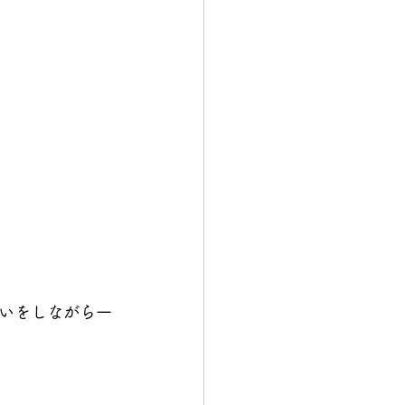
いをしながら一