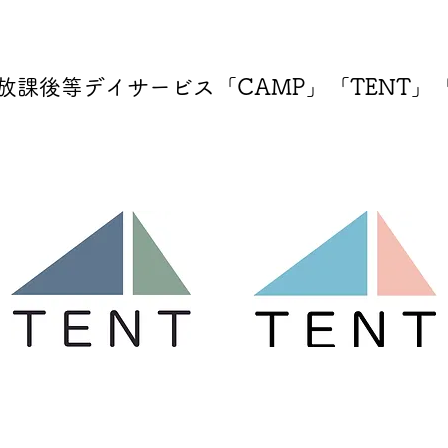
放課後等デイサービス「CAMP」「TENT」「