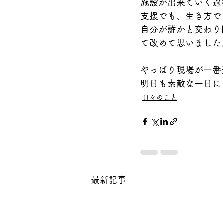
施設が出来ていく過
支援でも、生き方で
自分が誰かと交わり
て改めて思いました
やっぱり現場が一番
明日も素敵な一日に
日々のこと
最新記事