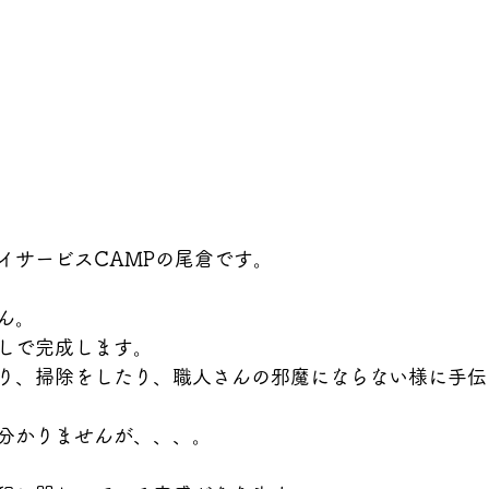
イサービスCAMPの尾倉です。
ん。
しで完成します。　
り、掃除をしたり、職人さんの邪魔にならない様に手伝
分かりませんが、、、。