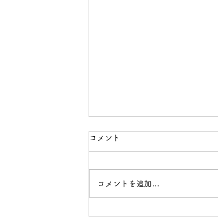
コメント
運動部屋
コメントを追加…