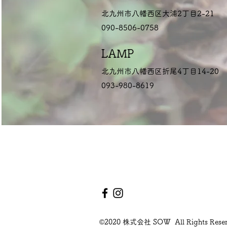
北九州市八幡西区大浦2丁目2-21
090-8506-0758
LAMP
北九州市八幡西区折尾4丁目14-20
093-980-8619
©2020 株式会社 SOW All Rights Reser