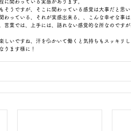
程に関わっている実感があります。
もそうですが、そこに関わっている感覚は大事だと思い
関わっている、それが実感出来る、、こんな幸せな事は
。言葉では、上手には、語れない感覚的な所なのですが
楽しいですね、汗を💦かいて働くと気持ちもスッキリし
なります様に！