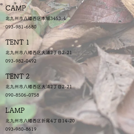
CAMP
北九州市八幡西区本城3453-4
093-981-6680
TENT 1
北九州市八幡西区大浦2丁目2-21
093-982-0492
TENT 2
北九州市八幡西区大浦2丁目2-21
090-8506-0758
LAMP
北九州市八幡西区折尾4丁目14-20
093-980-8619