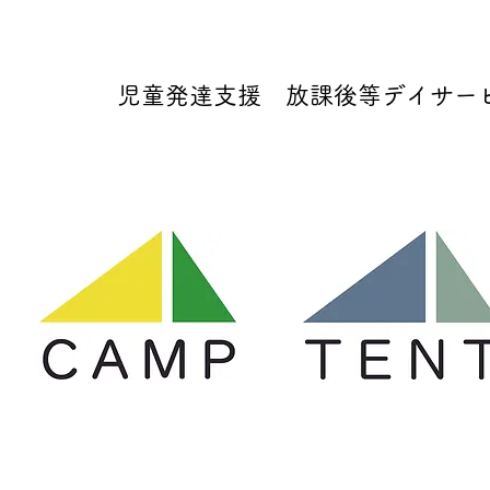
児童発達支援 放課後等デイサービス