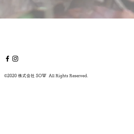
©2020 株式会社 SOW All Rights Reserved.