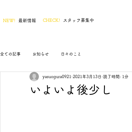
CHECK!
スタッフ募集中
NEW!
最新情報
全ての記事
お知らせ
日々のこと
yasuogura0921
2021年3月13日
読了時間: 1分
いよいよ後少し