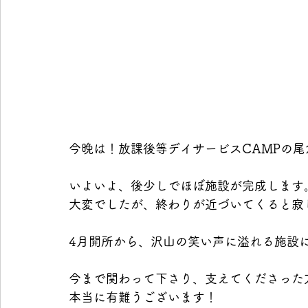
今晩は！放課後等デイサービスCAMPの尾
いよいよ、後少しでほぼ施設が完成します
大変でしたが、終わりが近づいてくると寂
4月開所から、沢山の笑い声に溢れる施設
今まで関わって下さり、支えてくださった
本当に有難うございます！