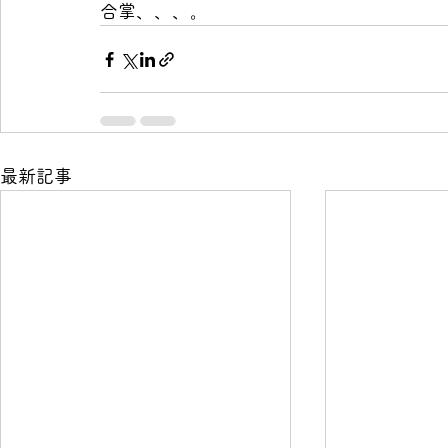
合掌、、、。
最新記事